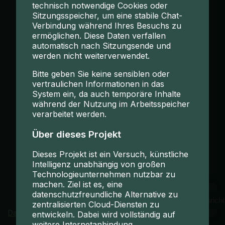
technisch notwendige Cookies oder
Sitzungsspeicher, um eine stabile Chat-
Verbindung während Ihres Besuchs zu
ermöglichen. Diese Daten verfallen
automatisch nach Sitzungsende und
werden nicht weiterverwendet.
Bitte geben Sie keine sensiblen oder
vertraulichen Informationen in das
System ein, da auch temporäre Inhalte
während der Nutzung im Arbeitsspeicher
verarbeitet werden.
Über dieses Projekt
Dieses Projekt ist ein Versuch, künstliche
Intelligenz unabhängig von großen
Technologieunternehmen nutzbar zu
machen. Ziel ist es, eine
datenschutzfreundliche Alternative zu
zentralisierten Cloud-Diensten zu
Datenschutzerklärung
entwickeln. Dabei wird vollständig auf
weitere Internetanbindung,